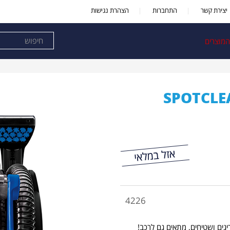
יצירת קשר
התחברות
הצהרת נגישות
המוצרים
SPOTCLE
4226
יגים ושטיחים, מתאים גם לרכב!