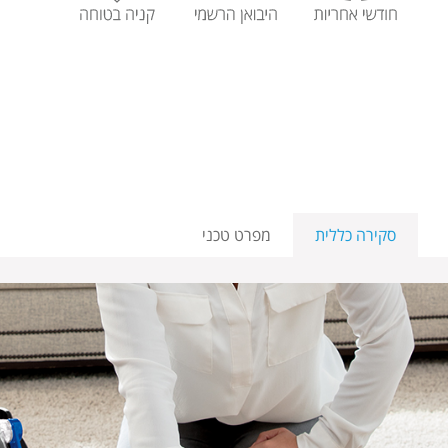
סקירה כללית
מפרט טכני