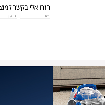
חזרו אלי בקשר למוצר
טופס יצירת קשר למוצר. הזינו כתו