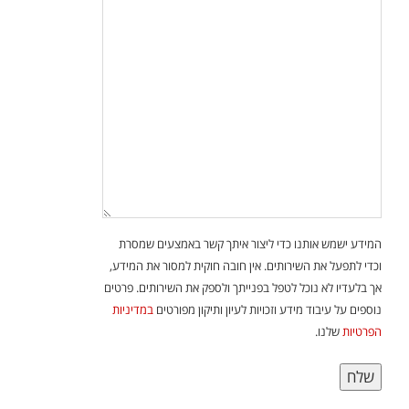
המידע ישמש אותנו כדי ליצור איתך קשר באמצעים שמסרת
וכדי לתפעל את השירותים. אין חובה חוקית למסור את המידע,
אך בלעדיו לא נוכל לטפל בפנייתך ולספק את השירותים. פרטים
נוספים על עיבוד מידע וזכויות לעיון ותיקון מפורטים
במדיניות
הפרטיות
שלנו.
שלח