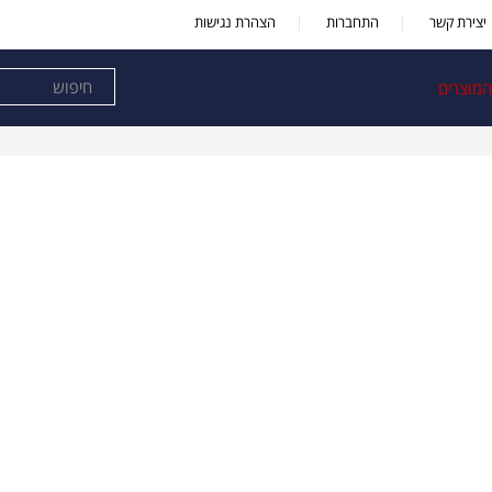
יצירת קשר
התחברות
הצהרת נגישות
המוצרים