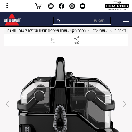
דף הבית
>
שואבי אבק
>
מכונת ניקוי שואבת ושוטפת חוטית הכוללת קיטור - תצוגה