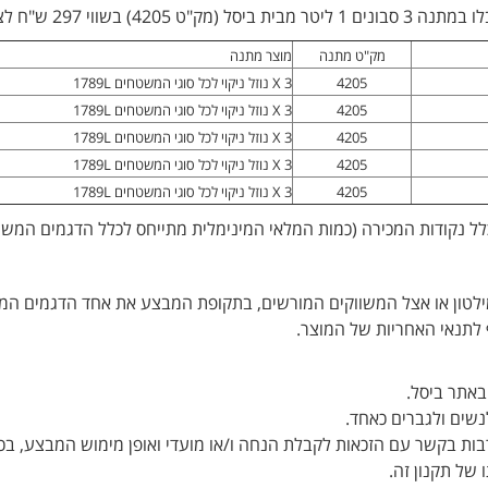
מק"ט מתנה
מוצר מתנה
4205
3 X נוזל ניקוי לכל סוגי המשטחים 1789L
4205
3 X נוזל ניקוי לכל סוגי המשטחים 1789L
4205
3 X נוזל ניקוי לכל סוגי המשטחים 1789L
4205
3 X נוזל ניקוי לכל סוגי המשטחים 1789L
4205
3 X נוזל ניקוי לכל סוגי המשטחים 1789L
מילטון או אצל המשווקים המורשים, בתקופת המבצע את אחד הדגמים המ
 לתנאי האחריות של המוצר.