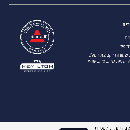
רים
רים
ודפים
ת שמורות לקבוצת המילטון
הרשמית של ביסל בישראל
ת גלישה טובה יותר, וכן למטרות