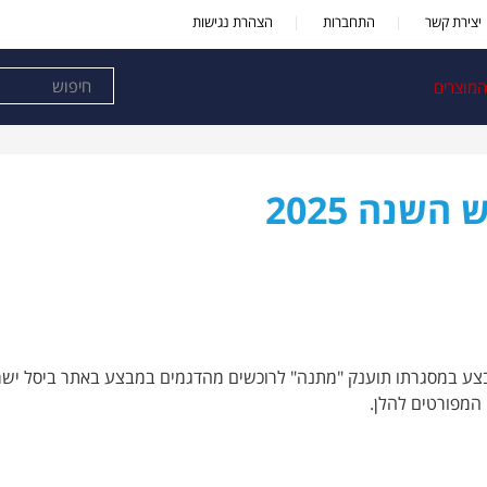
יצירת קשר
התחברות
הצהרת נגישות
המוצרים
שנה 2025
במבצע במסגרתו תוענק "מתנה" לרוכשים מהדגמים במבצע באתר ביסל יש
המפורטים להלן.