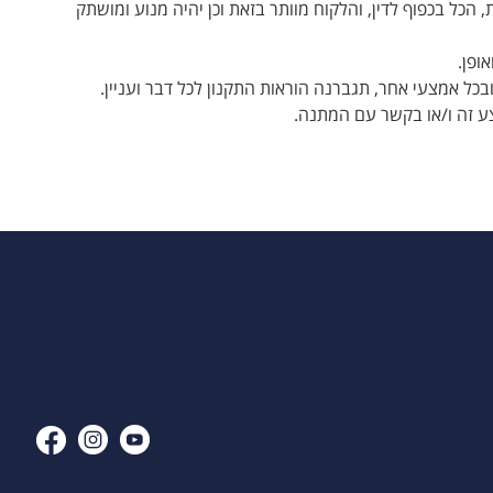
כל בכפוף לדין, והלקוח מוותר בזאת וכן יהיה מנוע ומושתק