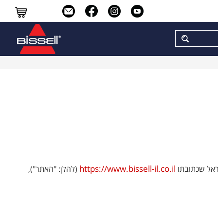
https://www.bissell-il.co.il
ראל שכתובתו
(להלן: "האתר"),